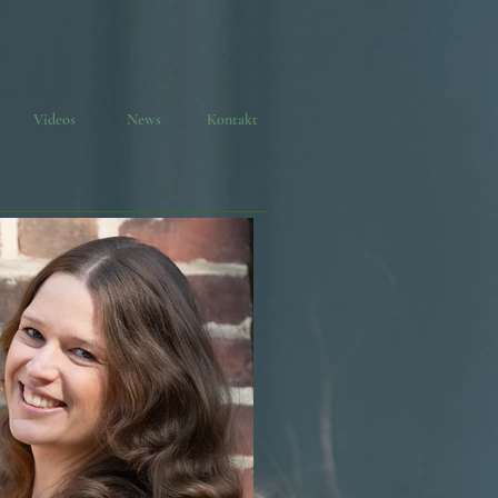
Videos
News
Kontakt