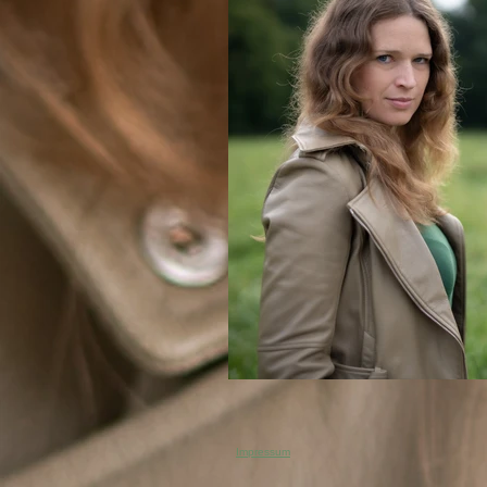
Impressum