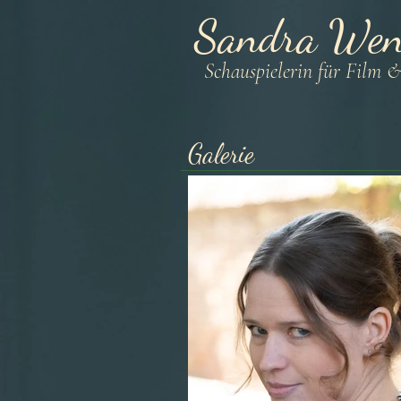
Sandra Wen
Schauspielerin für Film 
Galerie