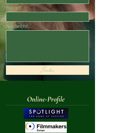
Betreff
Nachricht
Senden
Online-Profile